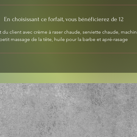
En choisissant ce forfait, vous bénéficierez de 12
t du client avec crème à raser chaude, serviette chaude, machin
petit massage de la tête, huile pour la barbe et apré-rasage