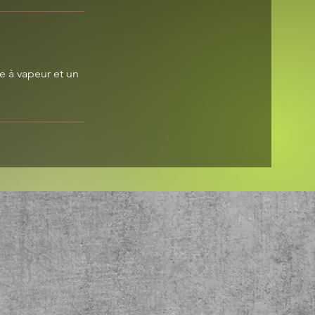
e à vapeur et un