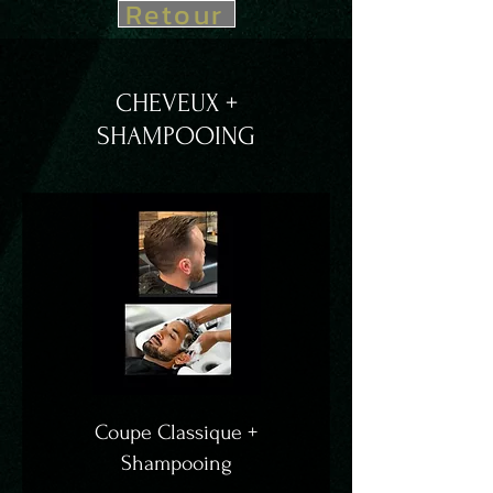
Retour
CHEVEUX +
SHAMPOOING
Coupe Classique +
Shampooing